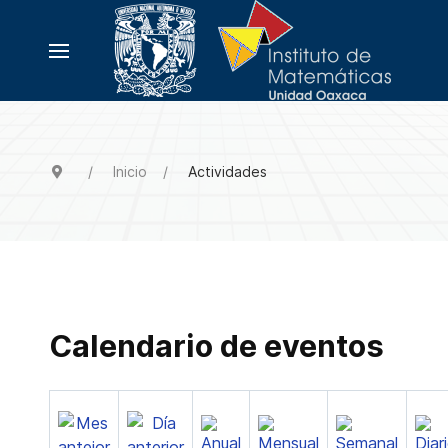
Inicio
Actividades
Calendario de eventos