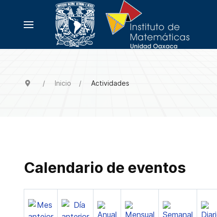
Inicio
Actividades
Calendario de eventos