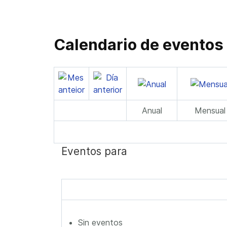
Calendario de eventos
Anual
Mensual
Eventos para
Sin eventos