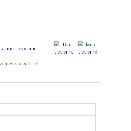
 al mes específico