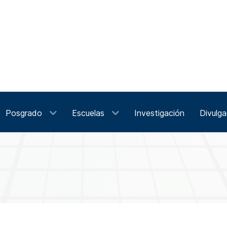
Posgrado
Escuelas
Investigación
Divulga