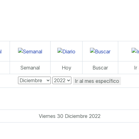
Semanal
Hoy
Buscar
Ir
Ir al mes específico
Viernes 30 Diciembre 2022