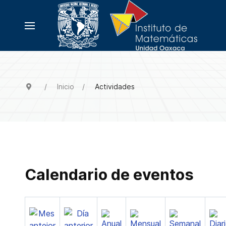
Inicio
Actividades
Calendario de eventos