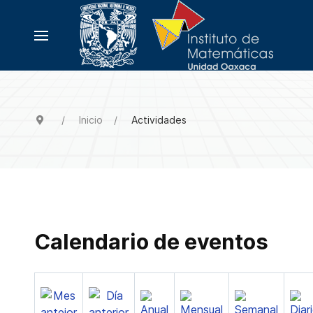
Inicio
Actividades
Calendario de eventos