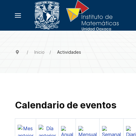
Inicio
Actividades
Calendario de eventos