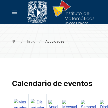
Inicio
Actividades
Calendario de eventos