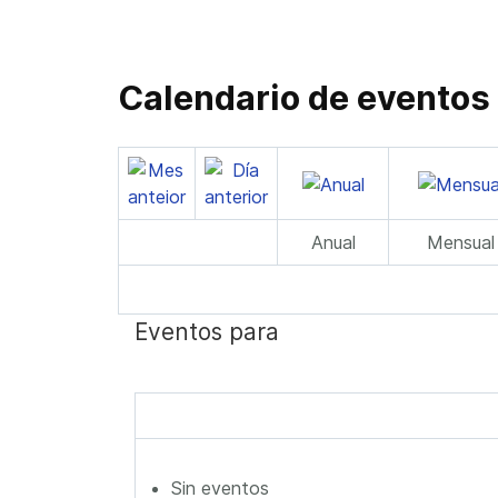
Calendario de eventos
Anual
Mensual
Eventos para
Sin eventos