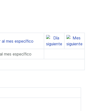
 al mes específico