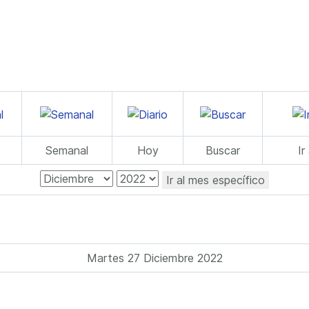
Semanal
Hoy
Buscar
Ir
Ir al mes específico
Martes 27 Diciembre 2022