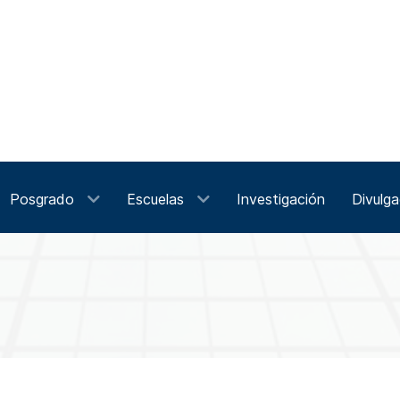
Posgrado
Escuelas
Investigación
Divulga