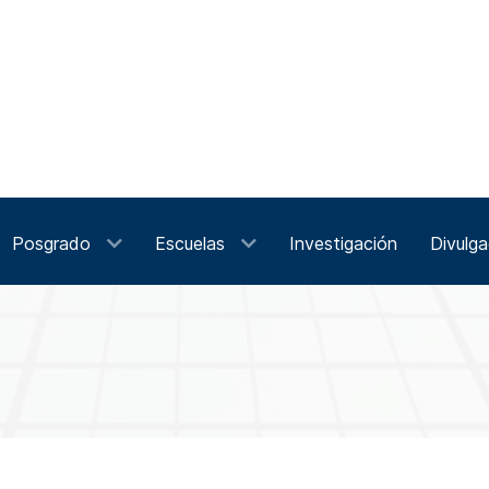
Posgrado
Escuelas
Investigación
Divulga