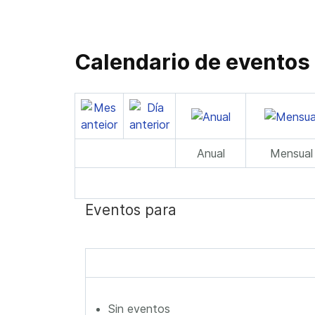
Calendario de eventos
Anual
Mensual
Eventos para
Sin eventos