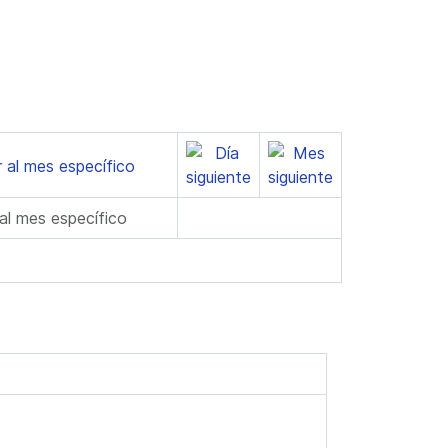
 al mes específico