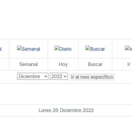
Semanal
Hoy
Buscar
Ir
Ir al mes específico
Lunes 26 Diciembre 2022