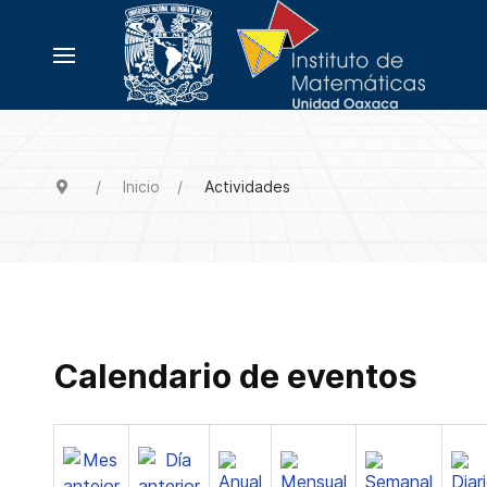
Inicio
Actividades
Calendario de eventos