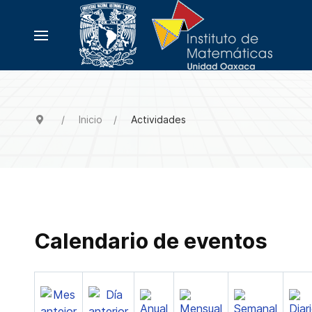
Inicio
Actividades
Calendario de eventos