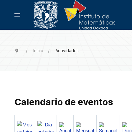
Inicio
Actividades
Calendario de eventos