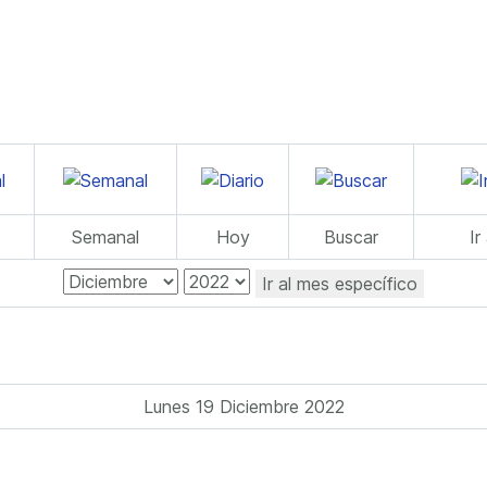
Semanal
Hoy
Buscar
Ir
Ir al mes específico
Lunes 19 Diciembre 2022