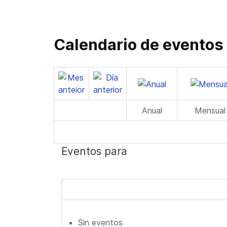
Calendario de eventos
Anual
Mensual
Eventos para
Sin eventos