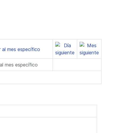
 al mes específico