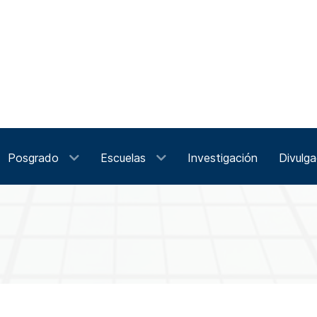
Posgrado
Escuelas
Investigación
Divulga