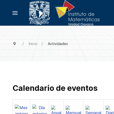
Inicio
Actividades
Calendario de eventos