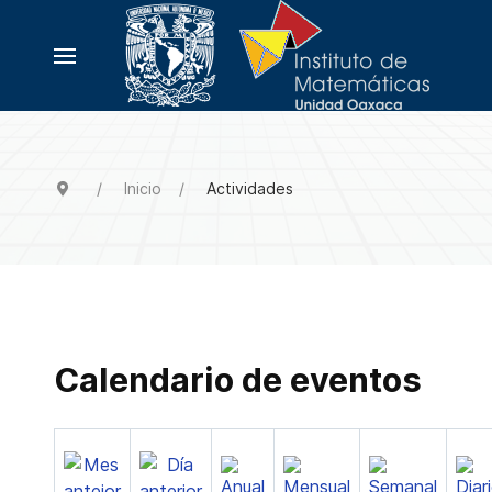
Inicio
Actividades
Calendario de eventos