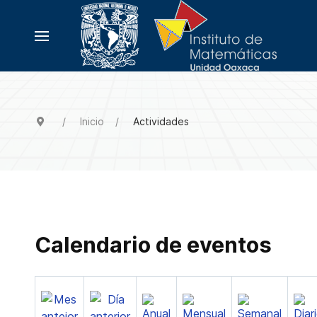
Inicio
Actividades
Calendario de eventos