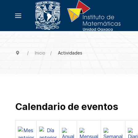
Inicio
Actividades
Calendario de eventos