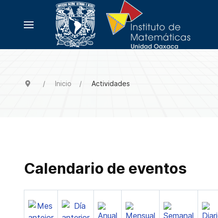
Inicio
Actividades
Calendario de eventos