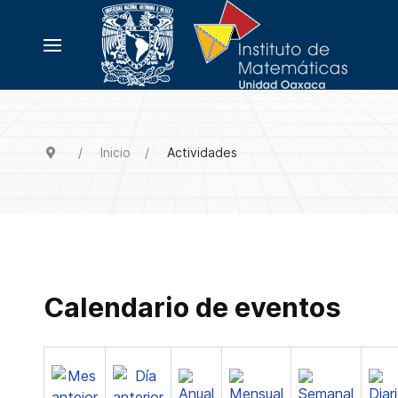
Inicio
Actividades
Calendario de eventos