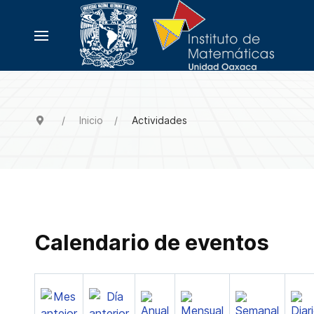
Inicio
Actividades
Calendario de eventos