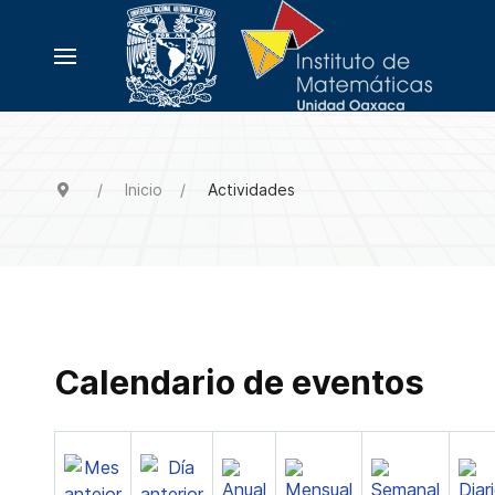
Inicio
Actividades
Calendario de eventos