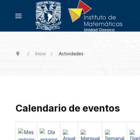
Inicio
Actividades
Calendario de eventos