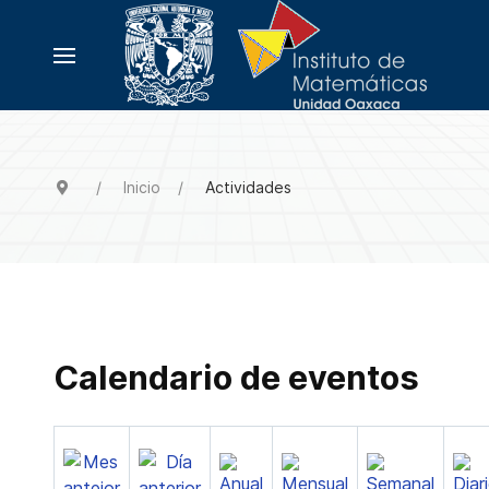
Inicio
Actividades
Calendario de eventos