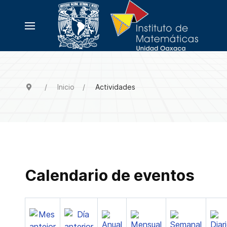
Inicio
Actividades
Calendario de eventos