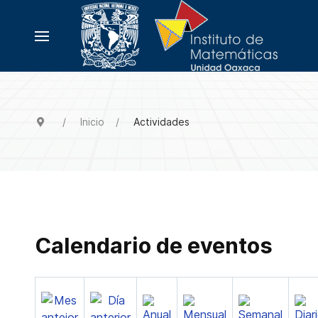
Inicio
Actividades
Calendario de eventos