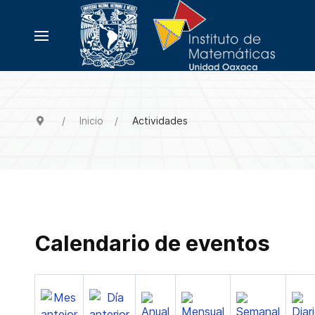
Inicio
Actividades
Calendario de eventos