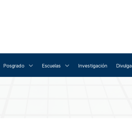
Posgrado
Escuelas
Investigación
Divulga