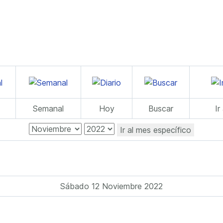
Semanal
Hoy
Buscar
Ir
Ir al mes específico
Sábado 12 Noviembre 2022