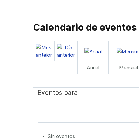
Calendario de eventos
Anual
Mensual
Eventos para
Sin eventos