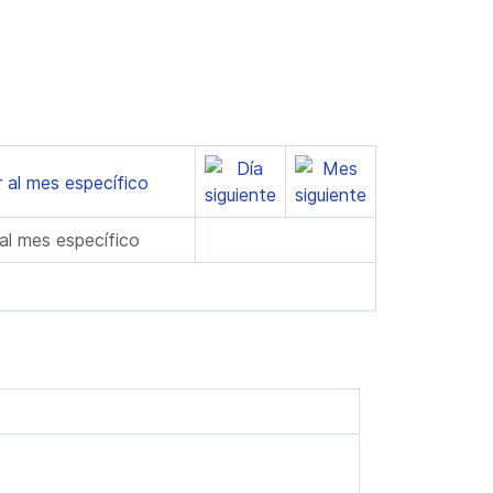
 al mes específico