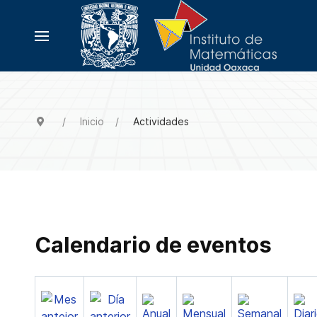
Inicio
Actividades
Calendario de eventos