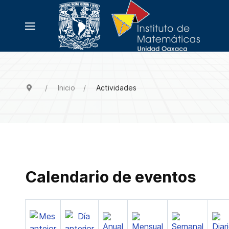
Inicio
Actividades
Calendario de eventos