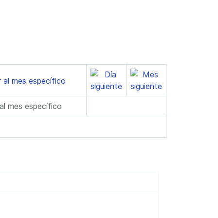
 al mes específico