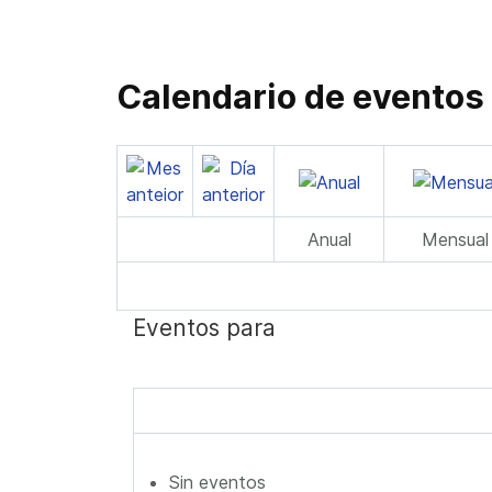
Calendario de eventos
Anual
Mensual
Eventos para
Sin eventos