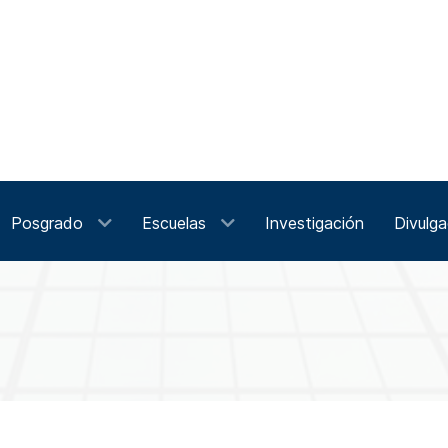
Posgrado
Escuelas
Investigación
Divulga