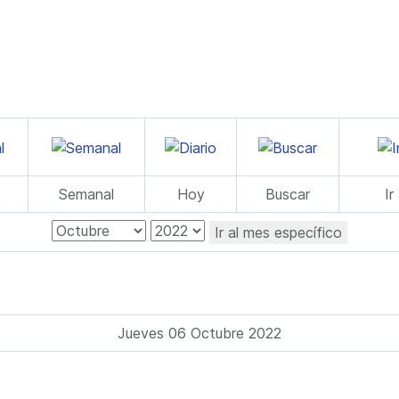
Semanal
Hoy
Buscar
Ir
Ir al mes específico
Jueves 06 Octubre 2022