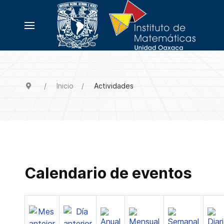
Inicio
Actividades
Calendario de eventos