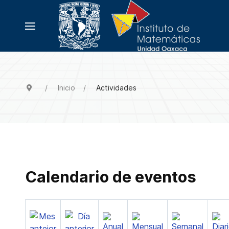
Inicio
Actividades
Calendario de eventos