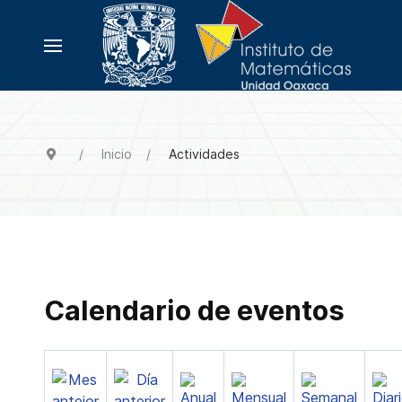
Inicio
Actividades
Calendario de eventos