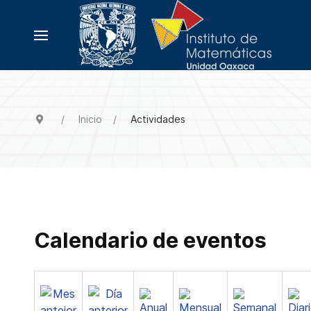
Inicio
Actividades
Calendario de eventos