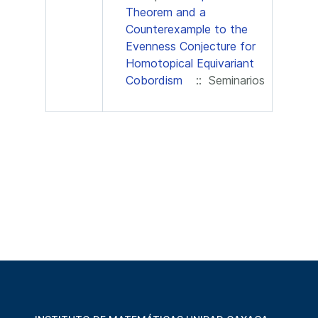
Theorem and a
Counterexample to the
Evenness Conjecture for
Homotopical Equivariant
Cobordism
:: Seminarios