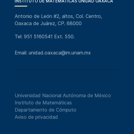
INSTITUTO DE MATEMÁTICAS UNIDAD OAXACA
Antonio de León #2, altos, Col. Centro,
Oaxaca de Juárez, CP. 68000
Tel: 951 5160541 Ext. 550.
Email: unidad.oaxaca@im.unam.mx
Universidad Nacional Autónoma de México
Instituto de Matemáticas
Departamento de Cómputo
Aviso de privacidad