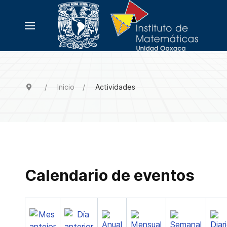
Inicio
Actividades
Calendario de eventos