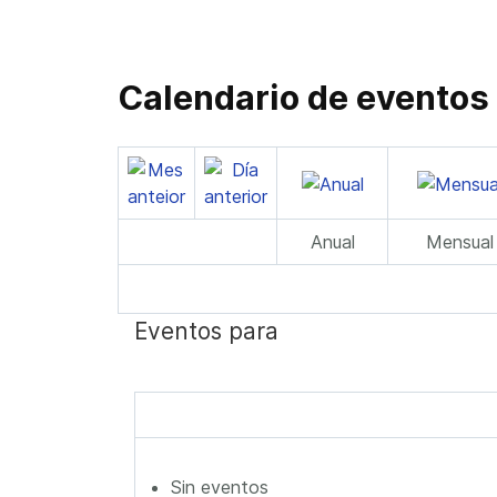
Calendario de eventos
Anual
Mensual
Eventos para
Sin eventos