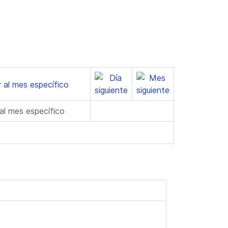
 al mes específico