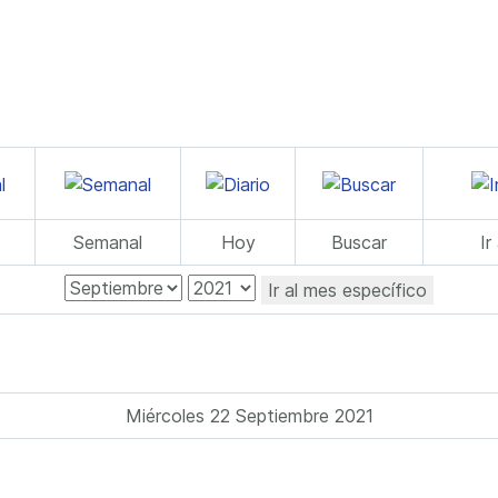
Semanal
Hoy
Buscar
Ir
Ir al mes específico
Miércoles 22 Septiembre 2021