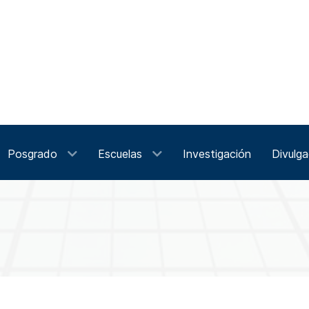
Posgrado
Escuelas
Investigación
Divulga