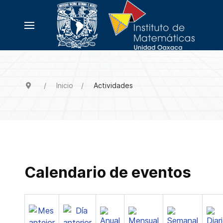
Inicio
Actividades
Calendario de eventos