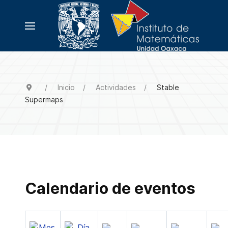
Inicio
Actividades
Stable
Supermaps
Calendario de eventos