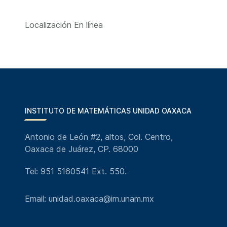
Localización
En línea
INSTITUTO DE MATEMÁTICAS UNIDAD OAXACA
Antonio de León #2, altos, Col. Centro,
Oaxaca de Juárez, CP. 68000
Tel: 951 5160541 Ext. 550.
Email: unidad.oaxaca@im.unam.mx