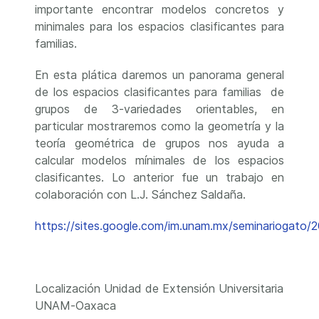
importante encontrar modelos concretos y
minimales para los espacios clasificantes para
familias.
En esta plática daremos un panorama general
de los espacios clasificantes para familias de
grupos de 3-variedades orientables, en
particular mostraremos como la geometría y la
teoría geométrica de grupos nos ayuda a
calcular modelos mínimales de los espacios
clasificantes. Lo anterior fue un trabajo en
colaboración con L.J. Sánchez Saldaña.
https://sites.google.com/im.unam.mx/seminariogato/
Localización
Unidad de Extensión Universitaria
UNAM-Oaxaca