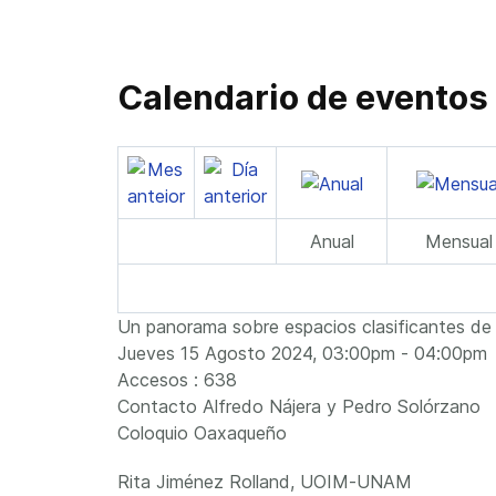
Calendario de eventos
Anual
Mensual
Un panorama sobre espacios clasificantes de
Jueves 15 Agosto 2024, 03:00pm - 04:00pm
Accesos
: 638
Contacto
Alfredo Nájera y Pedro Solórzano
Coloquio Oaxaqueño
Rita Jiménez Rolland, UOIM-UNAM