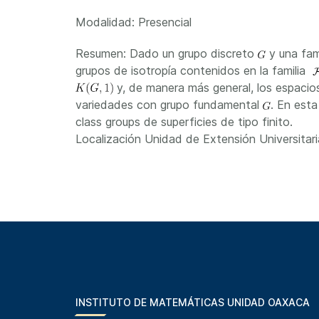
Modalidad: Presencial
Resumen: Dado un grupo discreto
y una fam
grupos de isotropía contenidos en la familia
y, de manera más general, los espacios
variedades con grupo fundamental
. En est
class groups de superficies de tipo finito.
Localización
Unidad de Extensión Universit
INSTITUTO DE MATEMÁTICAS UNIDAD OAXACA