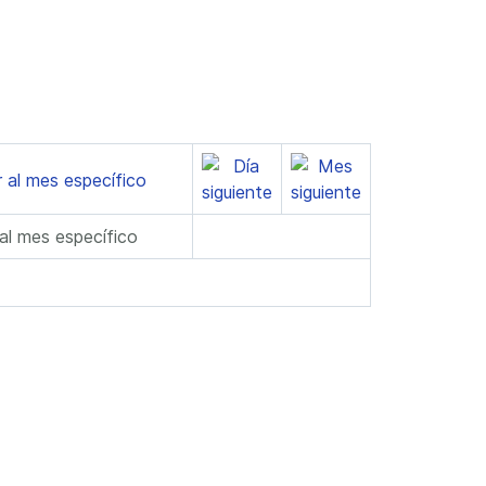
 al mes específico