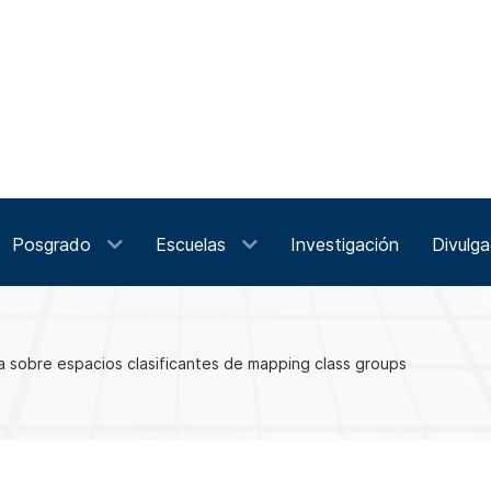
Posgrado
Escuelas
Investigación
Divulga
 sobre espacios clasificantes de mapping class groups