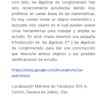
otro lado, las álgebras de conglomerado han
sido recientemente estudiadas siendo muy
proliferas en varias áreas de las matemáticas.
Es muy común tomar un objeto matemático y
asociarle otro objeto en el cual pueden usarse
otras herramientas para trabajar y ampliar su
estudio. En está charla daremos una pequeña
introducción de las álgebras C* y las álgebras
de conglomerado para dar una construcción
que relacione ambos objetos y sus posibles
ramificaciones de estudio.
https://sites.google.com/im.unam.mx/se-
uoim/inicio
Localización
Mártires de Tacubaya 505-A,
Centro, Oaxaca de Juárez, Oax.