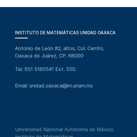
INSTITUTO DE MATEMÁTICAS UNIDAD OAXACA
Antonio de León #2, altos, Col. Centro,
Oaxaca de Juárez, CP. 68000
Tel: 951 5160541 Ext. 550.
Email: unidad.oaxaca@im.unam.mx
Universidad Nacional Autónoma de México
Instituto de Matemáticas