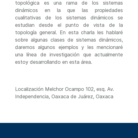
topológica es una rama de los sistemas
dinámicos en la que las propiedades
cualitativas de los sistemas dinámicos se
estudian desde el punto de vista de la
topología general. En esta charla les hablaré
sobre algunas clases de sistemas dinámicos,
daremos algunos ejemplos y les mencionaré
una línea de investigación que actualmente
estoy desarrollando en esta área.
Localización
Melchor Ocampo 102, esq. Av.
Independencia, Oaxaca de Juárez, Oaxaca