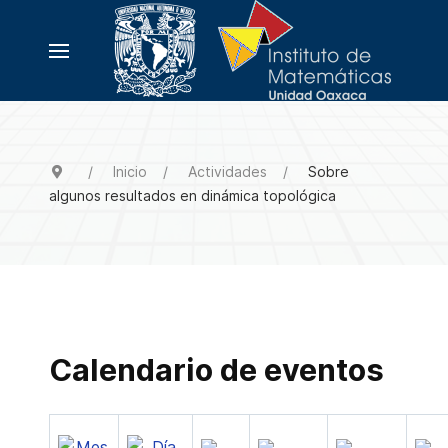
Inicio
Actividades
Sobre
algunos resultados en dinámica topológica
Calendario de eventos