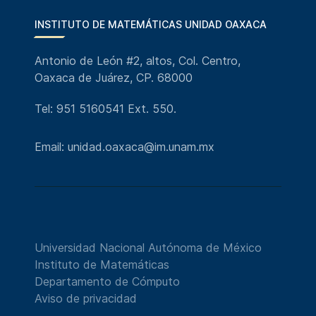
INSTITUTO DE MATEMÁTICAS UNIDAD OAXACA
Antonio de León #2, altos, Col. Centro,
Oaxaca de Juárez, CP. 68000
Tel: 951 5160541 Ext. 550.
Email: unidad.oaxaca@im.unam.mx
Universidad Nacional Autónoma de México
Instituto de Matemáticas
Departamento de Cómputo
Aviso de privacidad