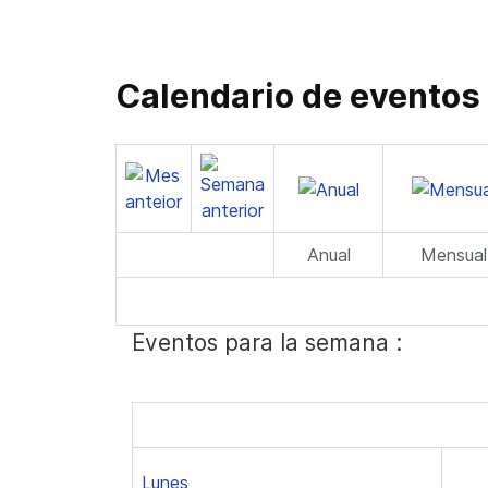
Calendario de eventos
Anual
Mensual
Eventos para la semana :
Lunes