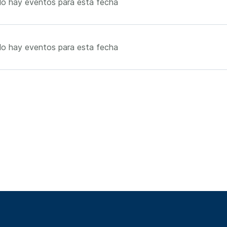
o hay eventos para esta fecha
o hay eventos para esta fecha