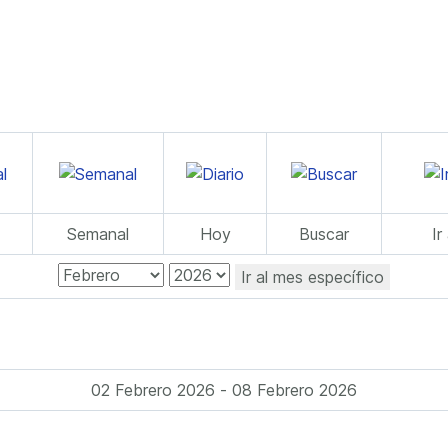
Semanal
Hoy
Buscar
Ir
Ir al mes específico
02 Febrero 2026 - 08 Febrero 2026