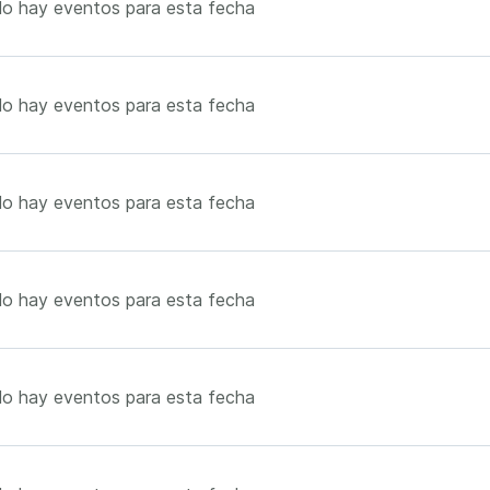
o hay eventos para esta fecha
o hay eventos para esta fecha
o hay eventos para esta fecha
o hay eventos para esta fecha
o hay eventos para esta fecha