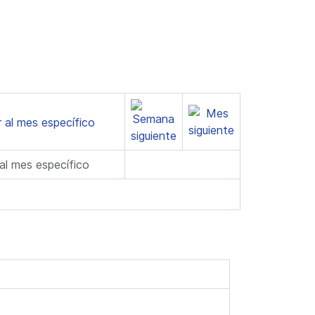
 al mes específico