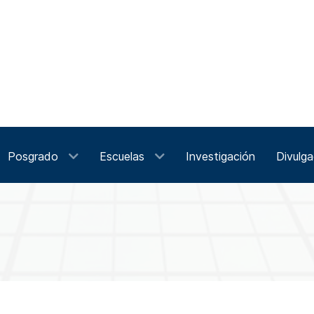
Posgrado
Escuelas
Investigación
Divulga