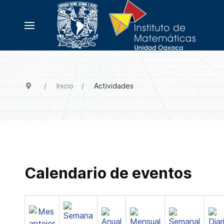
Inicio
Actividades
Calendario de eventos