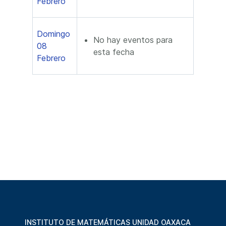
Febrero
Domingo
No hay eventos para
08
esta fecha
Febrero
INSTITUTO DE MATEMÁTICAS UNIDAD OAXACA