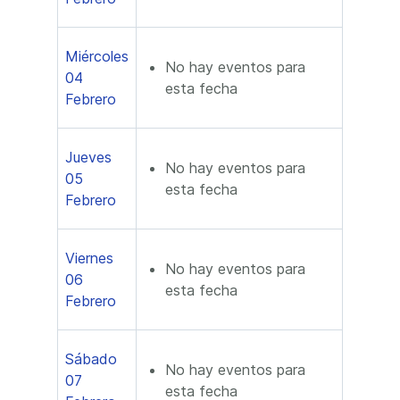
Miércoles
No hay eventos para
04
esta fecha
Febrero
Jueves
No hay eventos para
05
esta fecha
Febrero
Viernes
No hay eventos para
06
esta fecha
Febrero
Sábado
No hay eventos para
07
esta fecha