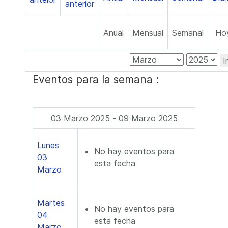
Anual
Mensual
Semanal
Ho
I
Eventos para la semana :
03 Marzo 2025 - 09 Marzo 2025
Lunes
No hay eventos para
03
esta fecha
Marzo
Martes
No hay eventos para
04
esta fecha
Marzo