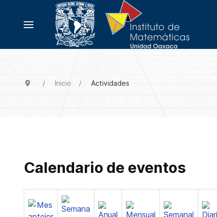
Inicio
Actividades
Calendario de eventos