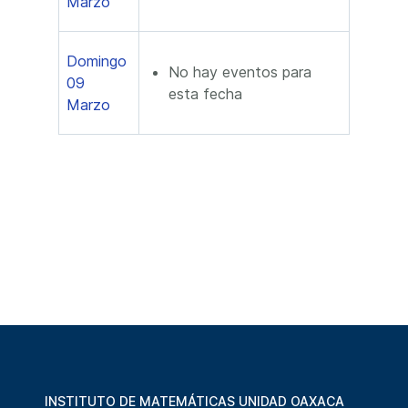
Marzo
Domingo
No hay eventos para
09
esta fecha
Marzo
INSTITUTO DE MATEMÁTICAS UNIDAD OAXACA