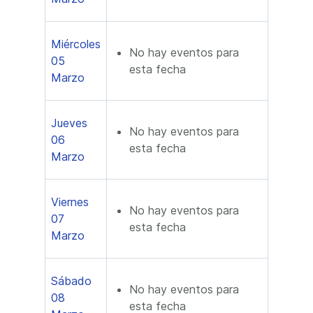
Miércoles
No hay eventos para
05
esta fecha
Marzo
Jueves
No hay eventos para
06
esta fecha
Marzo
Viernes
No hay eventos para
07
esta fecha
Marzo
Sábado
No hay eventos para
08
esta fecha