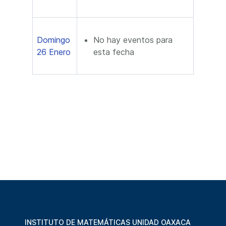
Domingo
No hay eventos para
26 Enero
esta fecha
INSTITUTO DE MATEMÁTICAS UNIDAD OAXACA