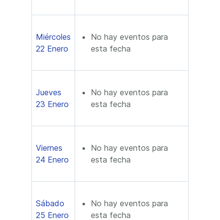
Miércoles
No hay eventos para
22 Enero
esta fecha
Jueves
No hay eventos para
23 Enero
esta fecha
Viernes
No hay eventos para
24 Enero
esta fecha
Sábado
No hay eventos para
25 Enero
esta fecha