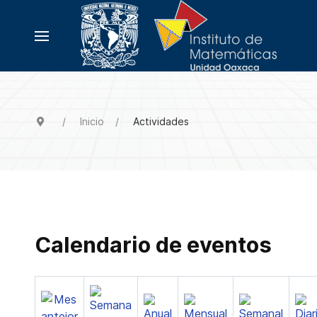
Inicio
Actividades
Calendario de eventos