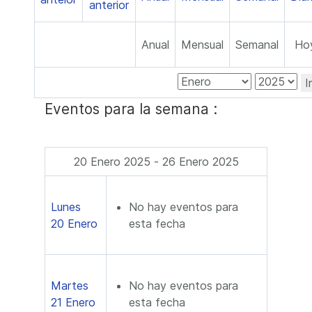
Anual
Mensual
Semanal
Ho
I
Eventos para la semana :
20 Enero 2025 - 26 Enero 2025
Lunes
No hay eventos para
20 Enero
esta fecha
Martes
No hay eventos para
21 Enero
esta fecha