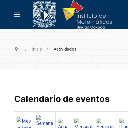
Inicio
Actividades
Calendario de eventos