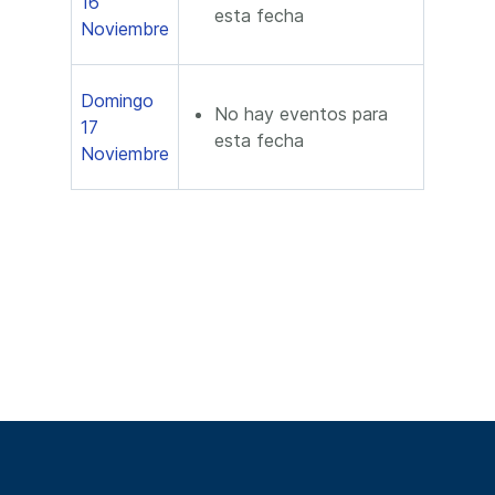
16
esta fecha
Noviembre
Domingo
No hay eventos para
17
esta fecha
Noviembre