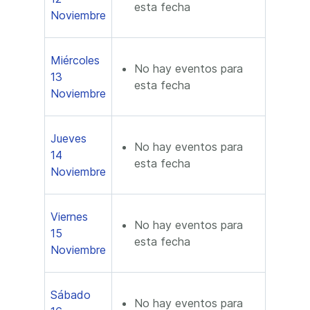
esta fecha
Noviembre
Miércoles
No hay eventos para
13
esta fecha
Noviembre
Jueves
No hay eventos para
14
esta fecha
Noviembre
Viernes
No hay eventos para
15
esta fecha
Noviembre
Sábado
No hay eventos para