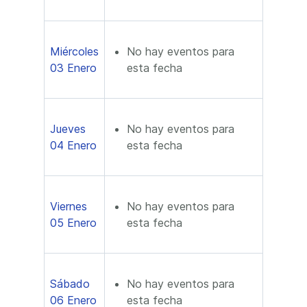
Miércoles
No hay eventos para
03 Enero
esta fecha
Jueves
No hay eventos para
04 Enero
esta fecha
Viernes
No hay eventos para
05 Enero
esta fecha
Sábado
No hay eventos para
06 Enero
esta fecha