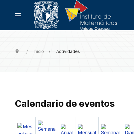
Inicio
Actividades
Calendario de eventos