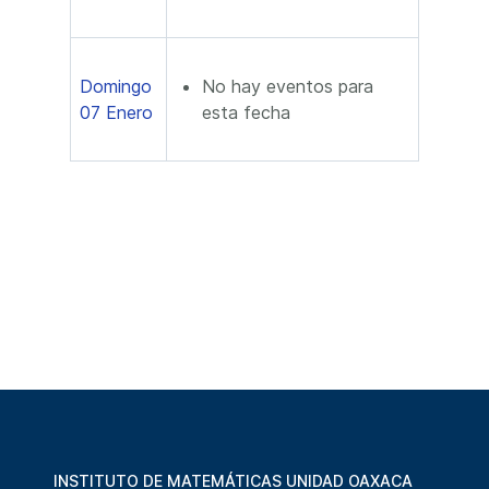
Domingo
No hay eventos para
07 Enero
esta fecha
INSTITUTO DE MATEMÁTICAS UNIDAD OAXACA