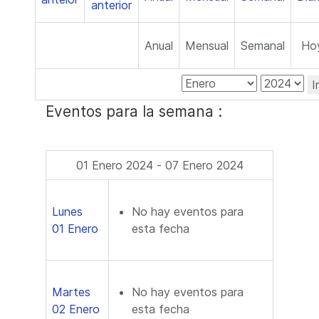
Anual
Mensual
Semanal
Ho
I
Eventos para la semana :
01 Enero 2024 - 07 Enero 2024
Lunes
No hay eventos para
01 Enero
esta fecha
Martes
No hay eventos para
02 Enero
esta fecha