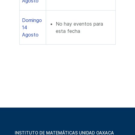
Agosto
Domingo
No hay eventos para
14
esta fecha
Agosto
INSTITUTO DE MATEMÁTICAS UNIDAD OAXACA