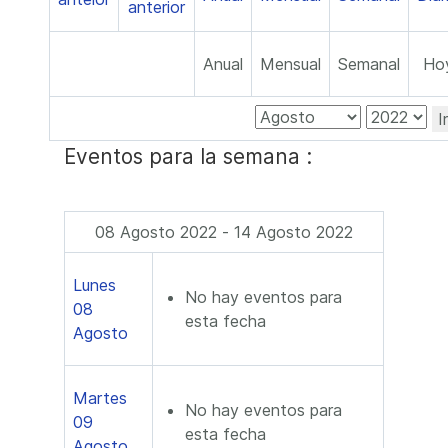
Anual
Mensual
Semanal
Ho
I
Eventos para la semana :
08 Agosto 2022 - 14 Agosto 2022
Lunes
No hay eventos para
08
esta fecha
Agosto
Martes
No hay eventos para
09
esta fecha
Agosto