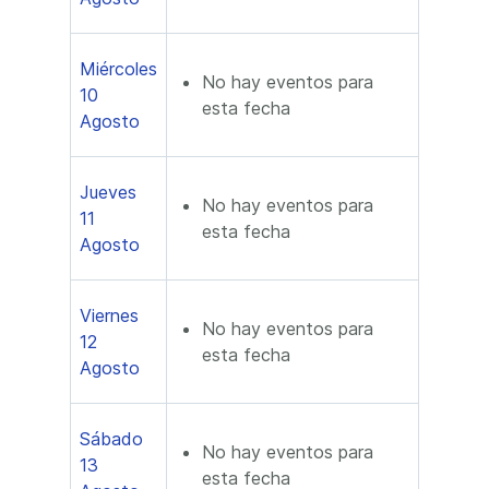
Miércoles
No hay eventos para
10
esta fecha
Agosto
Jueves
No hay eventos para
11
esta fecha
Agosto
Viernes
No hay eventos para
12
esta fecha
Agosto
Sábado
No hay eventos para
13
esta fecha