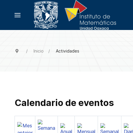
Inicio
Actividades
Calendario de eventos