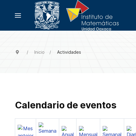
Inicio
Actividades
Calendario de eventos