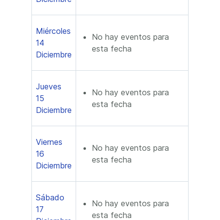
Miércoles
No hay eventos para
14
esta fecha
Diciembre
Jueves
No hay eventos para
15
esta fecha
Diciembre
Viernes
No hay eventos para
16
esta fecha
Diciembre
Sábado
No hay eventos para
17
esta fecha