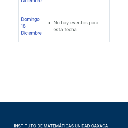
Diciembre
Domingo
No hay eventos para
18
esta fecha
Diciembre
INSTITUTO DE MATEMÁTICAS UNIDAD OAXACA